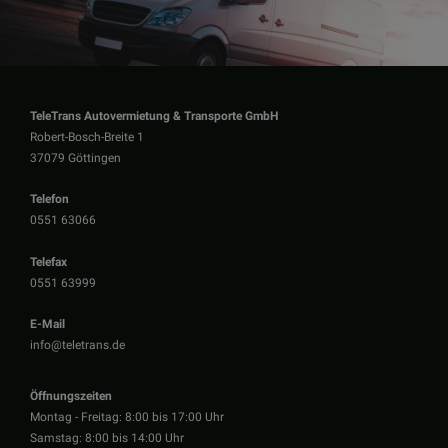
TeleTrans Autovermietung & Transporte GmbH
Robert-Bosch-Breite 1
37079 Göttingen
Telefon
0551 63066
Telefax
0551 63999
E-Mail
info@teletrans.de
Öffnungszeiten
Montag - Freitag: 8:00 bis 17:00 Uhr
Samstag: 8:00 bis 14:00 Uhr