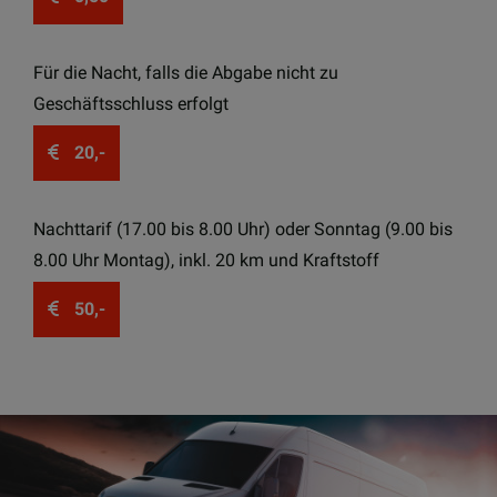
Für die Nacht, falls die Abgabe nicht zu
Geschäftsschluss erfolgt
20,-
Nachttarif (17.00 bis 8.00 Uhr) oder Sonntag (9.00 bis
8.00 Uhr Montag), inkl. 20 km und Kraftstoff
50,-