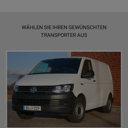
WÄHLEN SIE IHREN GEWÜNSCHTEN
TRANSPORTER AUS