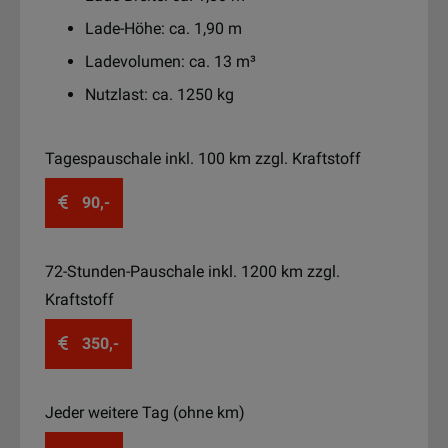
Lade-Höhe: ca. 1,90 m
Ladevolumen: ca. 13 m³
Nutzlast: ca. 1250 kg
Tagespauschale inkl. 100 km zzgl. Kraftstoff
90,-
72-Stunden-Pauschale inkl. 1200 km zzgl.
Kraftstoff
350,-
Jeder weitere Tag (ohne km)