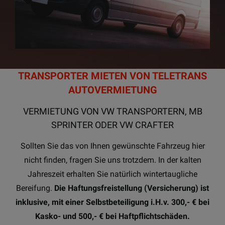
TRANSPORTER MIETEN VON TELETRANS
AUTOVERMIETUNG
VERMIETUNG VON VW TRANSPORTERN, MB
SPRINTER ODER VW CRAFTER
Sollten Sie das von Ihnen gewünschte Fahrzeug hier
nicht finden, fragen Sie uns trotzdem. In der kalten
Jahreszeit erhalten Sie natürlich wintertaugliche
Bereifung.
Die Haftungsfreistellung (Versicherung) ist
inklusive, mit einer Selbstbeteiligung i.H.v. 300,- € bei
Kasko- und 500,- € bei Haftpflichtschäden.