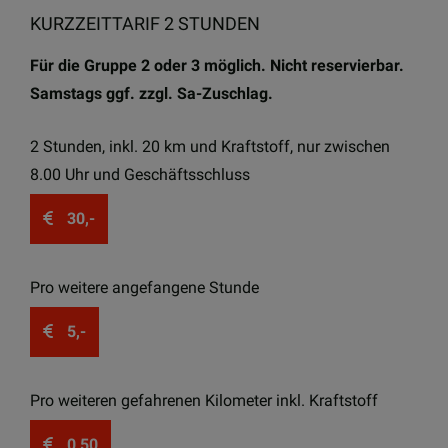
KURZZEITTARIF 2 STUNDEN
Für die Gruppe 2 oder 3 möglich. Nicht reservierbar.
Samstags ggf. zzgl. Sa-Zuschlag.
2 Stunden, inkl. 20 km und Kraftstoff, nur zwischen
8.00 Uhr und Geschäftsschluss
30,-
Pro weitere angefangene Stunde
5,-
Pro weiteren gefahrenen Kilometer inkl. Kraftstoff
0,50