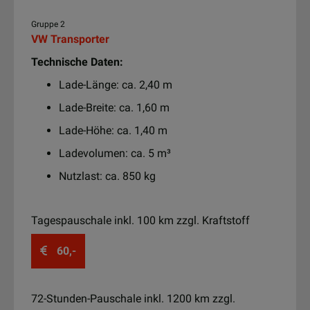
Gruppe 2
VW Transporter
Technische Daten:
Lade-Länge: ca. 2,40 m
Lade-Breite: ca. 1,60 m
Lade-Höhe: ca. 1,40 m
Ladevolumen: ca. 5 m³
Nutzlast: ca. 850 kg
Tagespauschale inkl. 100 km zzgl. Kraftstoff
60,-
72-Stunden-Pauschale inkl. 1200 km zzgl.